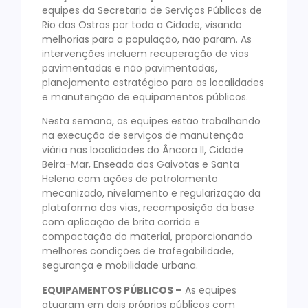
equipes da Secretaria de Serviços Públicos de
Rio das Ostras por toda a Cidade, visando
melhorias para a população, não param. As
intervenções incluem recuperação de vias
pavimentadas e não pavimentadas,
planejamento estratégico para as localidades
e manutenção de equipamentos públicos.
Nesta semana, as equipes estão trabalhando
na execução de serviços de manutenção
viária nas localidades do Âncora II, Cidade
Beira-Mar, Enseada das Gaivotas e Santa
Helena com ações de patrolamento
mecanizado, nivelamento e regularização da
plataforma das vias, recomposição da base
com aplicação de brita corrida e
compactação do material, proporcionando
melhores condições de trafegabilidade,
segurança e mobilidade urbana.
EQUIPAMENTOS PÚBLICOS –
As equipes
atuaram em dois próprios públicos com