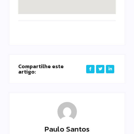
Compartilhe este
artigo:
Paulo Santos