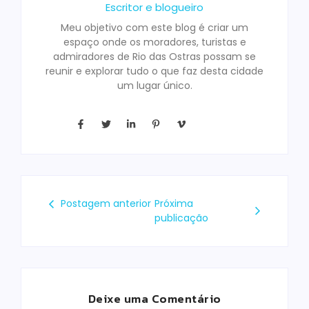
Escritor e blogueiro
Meu objetivo com este blog é criar um
espaço onde os moradores, turistas e
admiradores de Rio das Ostras possam se
reunir e explorar tudo o que faz desta cidade
um lugar único.
Postagem anterior
Próxima
publicação
Deixe uma Comentário