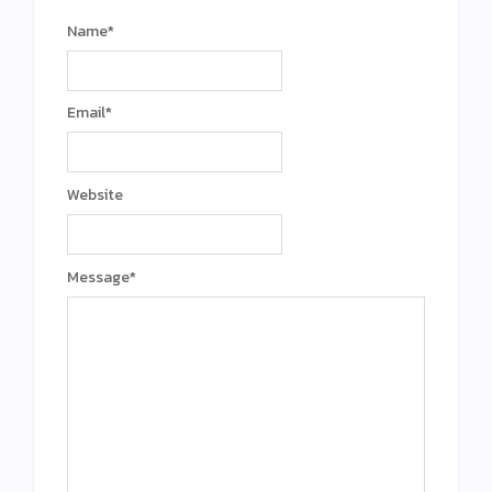
Name
*
Email
*
Website
Message
*