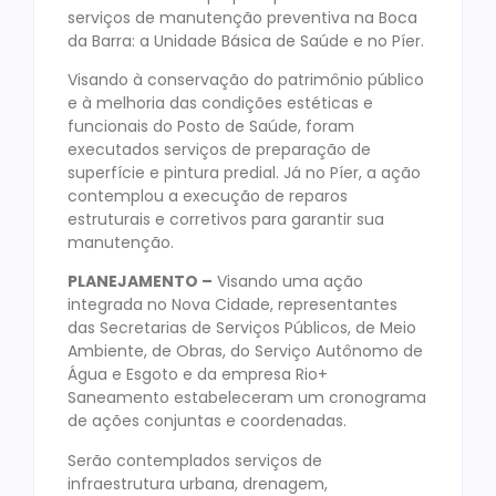
serviços de manutenção preventiva na Boca
da Barra: a Unidade Básica de Saúde e no Píer.
Visando à conservação do patrimônio público
e à melhoria das condições estéticas e
funcionais do Posto de Saúde, foram
executados serviços de preparação de
superfície e pintura predial. Já no Píer, a ação
contemplou a execução de reparos
estruturais e corretivos para garantir sua
manutenção.
PLANEJAMENTO –
Visando uma ação
integrada no Nova Cidade, representantes
das Secretarias de Serviços Públicos, de Meio
Ambiente, de Obras, do Serviço Autônomo de
Água e Esgoto e da empresa Rio+
Saneamento estabeleceram um cronograma
de ações conjuntas e coordenadas.
Serão contemplados serviços de
infraestrutura urbana, drenagem,