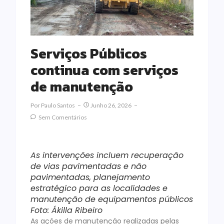
Serviços Públicos
continua com serviços
de manutenção
Por
Paulo Santos
Junho 26, 2026
Sem Comentários
As intervenções incluem recuperação
de vias pavimentadas e não
pavimentadas, planejamento
estratégico para as localidades e
manutenção de equipamentos públicos
Foto: Ákilla Ribeiro
As ações de manutenção realizadas pelas