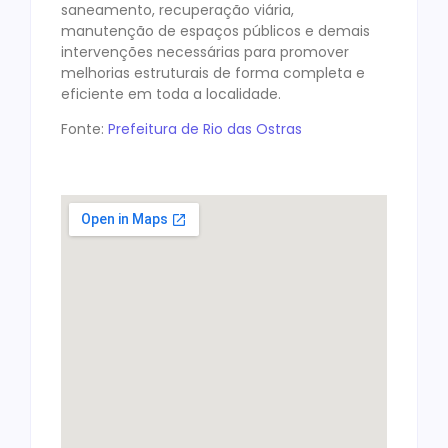
saneamento, recuperação viária,
manutenção de espaços públicos e demais
intervenções necessárias para promover
melhorias estruturais de forma completa e
eficiente em toda a localidade.
Fonte:
Prefeitura de Rio das Ostras