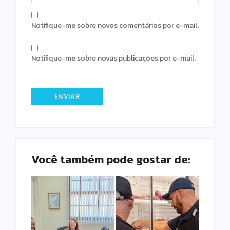
Notifique-me sobre novos comentários por e-mail.
Notifique-me sobre novas publicações por e-mail.
Você também pode gostar de: