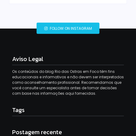
FOLLOW ON INSTAGRAM
Aviso Legal
Os conteúdos do blog Rio das Ostras em Foco têm fins
educacionais e informativos e não devem ser interpretados
como aconselhamento profissional. Recomendamos que
você consulte um especialista antes de tomar decisões
com base nas informações aqui fornecidas.
Tags
Postagem recente