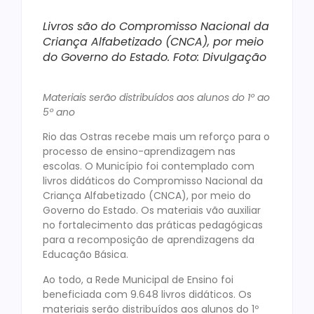
Livros são do Compromisso Nacional da
Criança Alfabetizado (CNCA), por meio
do Governo do Estado. Foto: Divulgação
Materiais serão distribuídos aos alunos do 1º ao
5º ano
Rio das Ostras recebe mais um reforço para o
processo de ensino-aprendizagem nas
escolas. O Município foi contemplado com
livros didáticos do Compromisso Nacional da
Criança Alfabetizado (CNCA), por meio do
Governo do Estado. Os materiais vão auxiliar
no fortalecimento das práticas pedagógicas
para a recomposição de aprendizagens da
Educação Básica.
Ao todo, a Rede Municipal de Ensino foi
beneficiada com 9.648 livros didáticos. Os
materiais serão distribuídos aos alunos do 1º