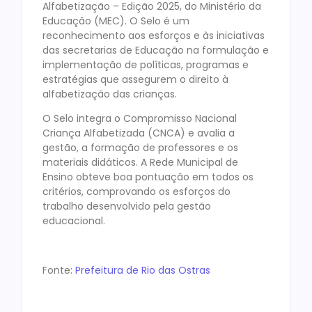
Alfabetização – Edição 2025, do Ministério da
Educação (MEC). O Selo é um
reconhecimento aos esforços e às iniciativas
das secretarias de Educação na formulação e
implementação de políticas, programas e
estratégias que assegurem o direito à
alfabetização das crianças.
O Selo integra o Compromisso Nacional
Criança Alfabetizada (CNCA) e avalia a
gestão, a formação de professores e os
materiais didáticos. A Rede Municipal de
Ensino obteve boa pontuação em todos os
critérios, comprovando os esforços do
trabalho desenvolvido pela gestão
educacional.
Fonte:
Prefeitura de Rio das Ostras