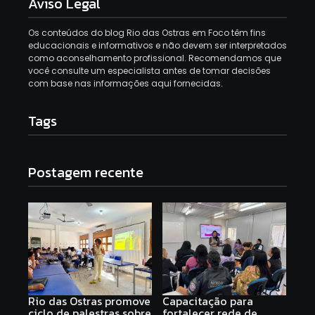
Aviso Legal
Os conteúdos do blog Rio das Ostras em Foco têm fins
educacionais e informativos e não devem ser interpretados
como aconselhamento profissional. Recomendamos que
você consulte um especialista antes de tomar decisões
com base nas informações aqui fornecidas.
Tags
Postagem recente
Rio das Ostras promove
Capacitação para
ciclo de palestras sobre
fortalecer rede de