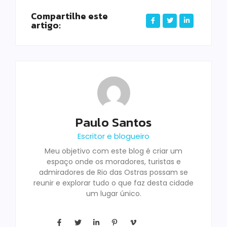
Compartilhe este
artigo:
Paulo Santos
Escritor e blogueiro
Meu objetivo com este blog é criar um
espaço onde os moradores, turistas e
admiradores de Rio das Ostras possam se
reunir e explorar tudo o que faz desta cidade
um lugar único.