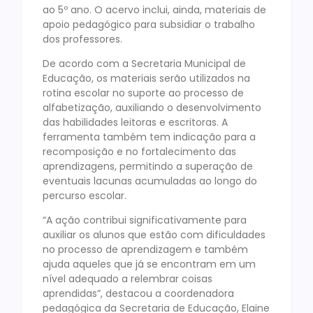
ao 5º ano. O acervo inclui, ainda, materiais de
apoio pedagógico para subsidiar o trabalho
dos professores.
De acordo com a Secretaria Municipal de
Educação, os materiais serão utilizados na
rotina escolar no suporte ao processo de
alfabetização, auxiliando o desenvolvimento
das habilidades leitoras e escritoras. A
ferramenta também tem indicação para a
recomposição e no fortalecimento das
aprendizagens, permitindo a superação de
eventuais lacunas acumuladas ao longo do
percurso escolar.
“A ação contribui significativamente para
auxiliar os alunos que estão com dificuldades
no processo de aprendizagem e também
ajuda aqueles que já se encontram em um
nível adequado a relembrar coisas
aprendidas”, destacou a coordenadora
pedagógica da Secretaria de Educação, Elaine