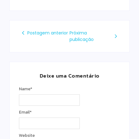
Postagem anterior
Próxima
publicação
Deixe uma Comentário
Name
*
Email
*
Website