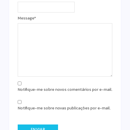
Message
*
Notifique-me sobre novos comentários por e-mail.
Notifique-me sobre novas publicações por e-mail.