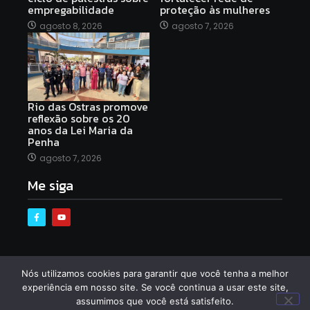
empregabilidade
proteção às mulheres
agosto 8, 2026
agosto 7, 2026
Rio das Ostras promove
reflexão sobre os 20
anos da Lei Maria da
Penha
agosto 7, 2026
Me siga
Nós utilizamos cookies para garantir que você tenha a melhor
© 2025 Created with
Royal Elementor Addons
experiência em nosso site. Se você continua a usar este site,
assumimos que você está satisfeito.