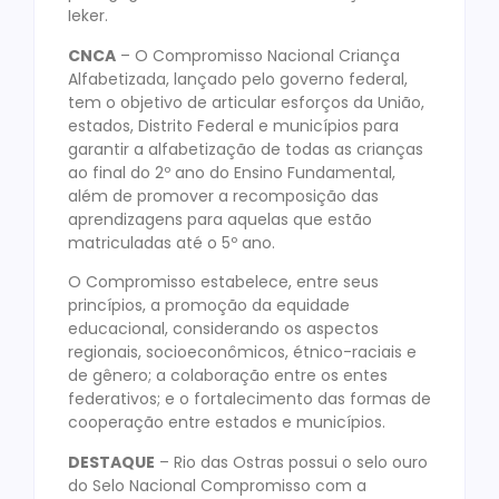
Ieker.
CNCA
– O Compromisso Nacional Criança
Alfabetizada, lançado pelo governo federal,
tem o objetivo de articular esforços da União,
estados, Distrito Federal e municípios para
garantir a alfabetização de todas as crianças
ao final do 2º ano do Ensino Fundamental,
além de promover a recomposição das
aprendizagens para aquelas que estão
matriculadas até o 5º ano.
O Compromisso estabelece, entre seus
princípios, a promoção da equidade
educacional, considerando os aspectos
regionais, socioeconômicos, étnico-raciais e
de gênero; a colaboração entre os entes
federativos; e o fortalecimento das formas de
cooperação entre estados e municípios.
DESTAQUE
– Rio das Ostras possui o selo ouro
do Selo Nacional Compromisso com a