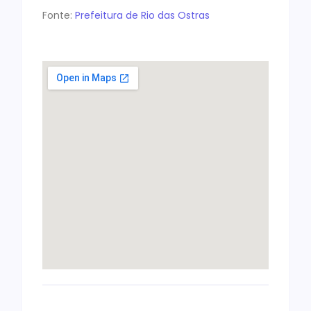
Fonte:
Prefeitura de Rio das Ostras