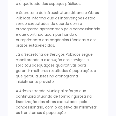
e a qualidade dos espaços públicos.
A Secretaria de Infraestrutura Urbana e Obras
Públicas informa que as intervenções estão
sendo executadas de acordo com o
cronograma apresentado pela concessionária
e que continua acompanhando o
cumprimento das exigências técnicas e dos
prazos estabelecidos.
Já a Secretaria de Serviços Públicos segue
monitorando a execução dos serviços e
solicitou adequações qualitativas para
garantir melhores resultados à população, o
que gerou ajustes no cronograma
inicialmente previsto.
A Administração Municipal reforça que
continuará atuando de forma rigorosa na
fiscalização das obras executadas pela
concessionária, com o objetivo de minimizar
os transtornos à população.