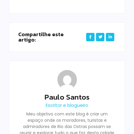
Compartilhe este
artigo:
Paulo Santos
Escritor e blogueiro
Meu objetivo com este blog é criar um
espaço onde os moradores, turistas e
admiradores de Rio das Ostras possam se
reunir e explorar tudo o que faz desta cidade