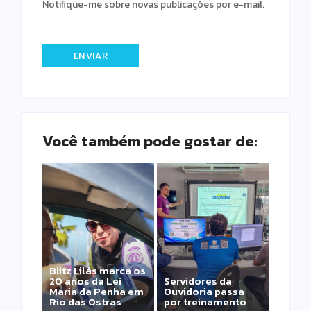
Notifique-me sobre novas publicações por e-mail.
Você também pode gostar de:
Blitz Lilás marca os
20 anos da Lei
Servidores da
Maria da Penha em
Ouvidoria passa
Rio das Ostras
por treinamento