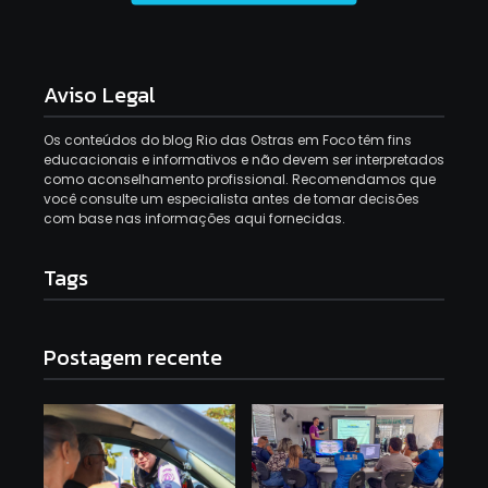
Aviso Legal
Os conteúdos do blog Rio das Ostras em Foco têm fins
educacionais e informativos e não devem ser interpretados
como aconselhamento profissional. Recomendamos que
você consulte um especialista antes de tomar decisões
com base nas informações aqui fornecidas.
Tags
Postagem recente