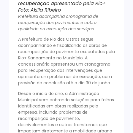
recuperação apresentado pela Rio+
Foto: Akilla Ribeiro
Prefeitura acompanha cronograma de
recuperação dos pavimentos e cobra
qualidade na execução dos serviços
A Prefeitura de Rio das Ostras segue
acompanhando e fiscalizando as obras de
recomposição de pavimento executadas pela
Rio+ Saneamento no Município. A
concessionária apresentou um cronograma
para recuperação das intervenções que
apresentaram problemas de execução, com
previsão de conclusão até o dia 30 de junho.
Desde o início do ano, a Administração
Municipal vem cobrando soluções para falhas
identificadas em obras realizadas pela
empresa, incluindo problemas de
recomposição de pavimento,
desnivelamentos e outros transtornos que
impactam diretamente a mobilidade urbana