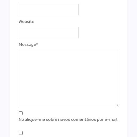
Website
Message
*
Notifique-me sobre novos comentários por e-mail.