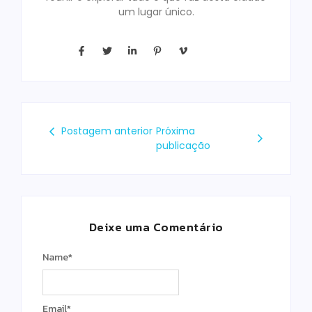
um lugar único.
Postagem anterior
Próxima
publicação
Deixe uma Comentário
Name
*
Email
*