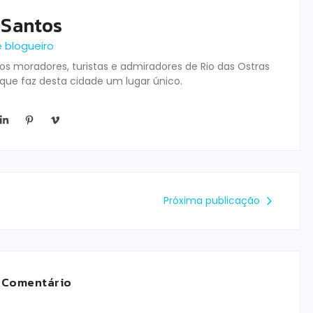
 Santos
e blogueiro
s moradores, turistas e admiradores de Rio das Ostras
 que faz desta cidade um lugar único.
Próxima publicação
 Comentário