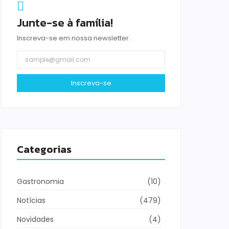
Junte-se à família!
Inscreva-se em nossa newsletter.
Inscreva-se
Categorias
Gastronomia
(10)
Notícias
(479)
Novidades
(4)