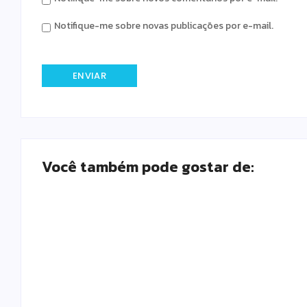
Notifique-me sobre novas publicações por e-mail.
Você também pode gostar de:
Fundação lança Jardineira