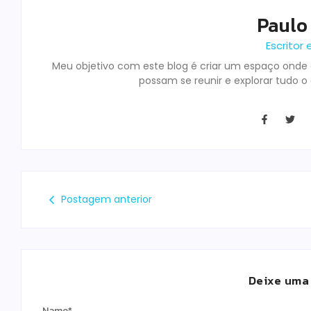
Paulo
Escritor 
Meu objetivo com este blog é criar um espaço onde o
possam se reunir e explorar tudo o
Postagem anterior
Deixe uma
Name
*