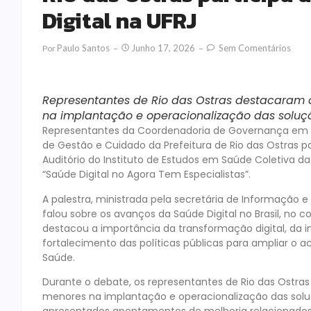
Digital na UFRJ
Paulo Santos
Junho 17, 2026
Sem Comentários
Por
Representantes de Rio das Ostras destacaram o
na implantação e operacionalização das soluçõ
Representantes da Coordenadoria de Governança em 
de Gestão e Cuidado da Prefeitura de Rio das Ostras par
Auditório do Instituto de Estudos em Saúde Coletiva da 
“Saúde Digital no Agora Tem Especialistas”.
A palestra, ministrada pela secretária de Informação e 
falou sobre os avanços da Saúde Digital no Brasil, no 
destacou a importância da transformação digital, da 
fortalecimento das políticas públicas para ampliar o 
Saúde.
Durante o debate, os representantes de Rio das Ostra
menores na implantação e operacionalização das solu