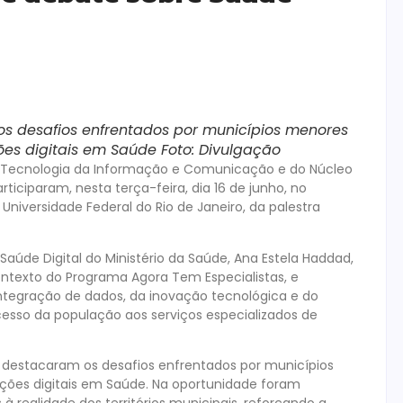
s desafios enfrentados por municípios menores
es digitais em Saúde Foto: Divulgação
Tecnologia da Informação e Comunicação e do Núcleo
ticiparam, nesta terça-feira, dia 16 de junho, no
Universidade Federal do Rio de Janeiro, da palestra
Saúde Digital do Ministério da Saúde, Ana Estela Haddad,
contexto do Programa Agora Tem Especialistas, e
integração de dados, da inovação tecnológica e do
acesso da população aos serviços especializados de
s destacaram os desafios enfrentados por municípios
ções digitais em Saúde. Na oportunidade foram