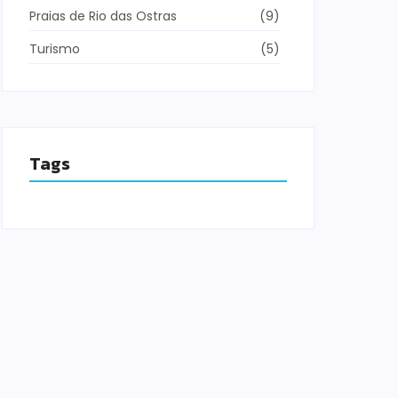
Praias de Rio das Ostras
(9)
Turismo
(5)
Tags