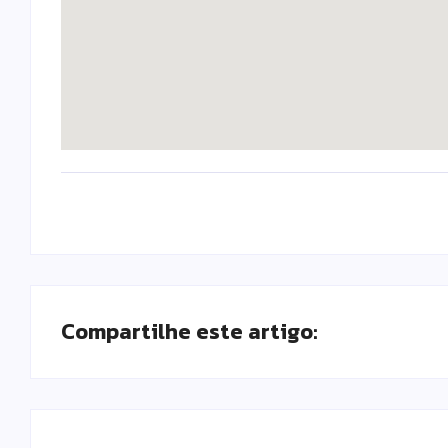
Compartilhe este artigo: