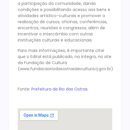
a participação da comunidade, dando
condições e possibilitando acesso aos bens e
atividades artístico-culturais e promover a
realização de cursos, oficinas, conferências,
encontros, reuniões e congressos; além de
incentivar o intercâmbio com outras
instituições culturais e educacionais.
Para mais informações, é importante citar
que o Edital está publicado, na íntegra, no site
da Fundação de Cultura
(www.fundacaoriodasostrasdecultura.rj.gov.br).
Fonte:
Prefeitura de Rio das Ostras