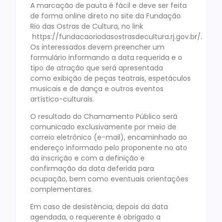
A marcação de pauta é fácil e deve ser feita
de forma online direto no site da Fundação
Rio das Ostras de Cultura, no link
https://fundacaoriodasostrasdecultura.rj.gov.br/.
Os interessados devem preencher um
formulário informando a data requerida e o
tipo de atração que será apresentada
como exibição de peças teatrais, espetáculos
musicais e de dança e outros eventos
artístico-culturais.
O resultado do Chamamento Público será
comunicado exclusivamente por meio de
correio eletrônico (e-mail), encaminhado ao
endereço informado pelo proponente no ato
da inscrição e com a definição e
confirmação da data deferida para
ocupação, bem como eventuais orientações
complementares.
Em caso de desistência, depois da data
agendada, o requerente é obrigado a