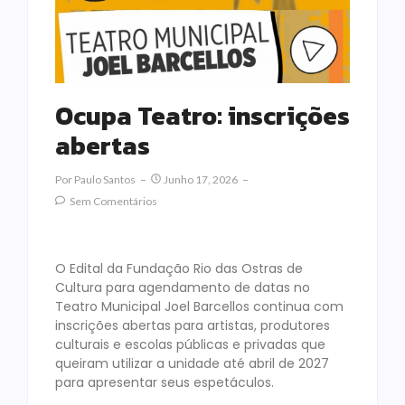
Ocupa Teatro: inscrições
abertas
Por
Paulo Santos
Junho 17, 2026
Sem Comentários
O Edital da Fundação Rio das Ostras de
Cultura para agendamento de datas no
Teatro Municipal Joel Barcellos continua com
inscrições abertas para artistas, produtores
culturais e escolas públicas e privadas que
queiram utilizar a unidade até abril de 2027
para apresentar seus espetáculos.