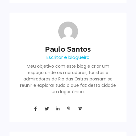
Paulo Santos
Escritor e blogueiro
Meu objetivo com este blog é criar um
espaço onde os moradores, turistas e
admiradores de Rio das Ostras possam se
reunir e explorar tudo o que faz desta cidade
um lugar único.