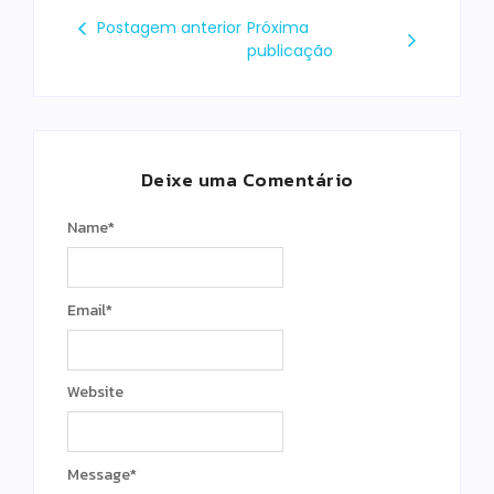
Postagem anterior
Próxima
publicação
Deixe uma Comentário
Name
*
Email
*
Website
Message
*