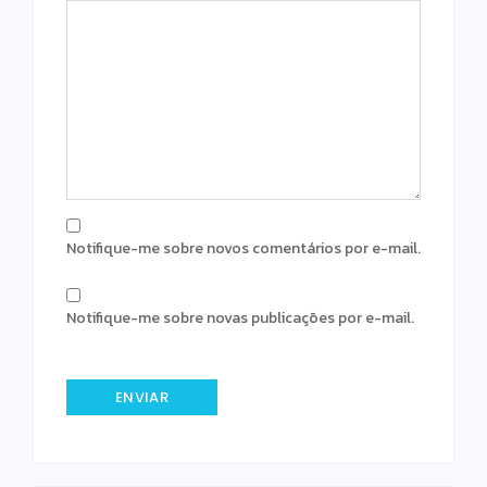
Notifique-me sobre novos comentários por e-mail.
Notifique-me sobre novas publicações por e-mail.