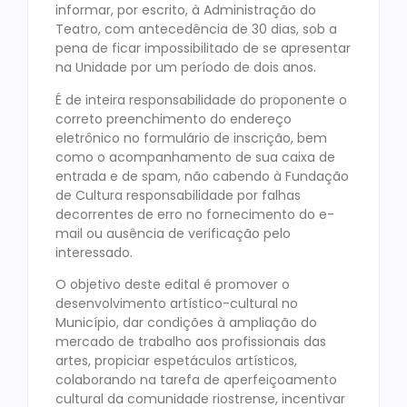
informar, por escrito, à Administração do
Teatro, com antecedência de 30 dias, sob a
pena de ficar impossibilitado de se apresentar
na Unidade por um período de dois anos.
É de inteira responsabilidade do proponente o
correto preenchimento do endereço
eletrônico no formulário de inscrição, bem
como o acompanhamento de sua caixa de
entrada e de spam, não cabendo à Fundação
de Cultura responsabilidade por falhas
decorrentes de erro no fornecimento do e-
mail ou ausência de verificação pelo
interessado.
O objetivo deste edital é promover o
desenvolvimento artístico-cultural no
Município, dar condições à ampliação do
mercado de trabalho aos profissionais das
artes, propiciar espetáculos artísticos,
colaborando na tarefa de aperfeiçoamento
cultural da comunidade riostrense, incentivar