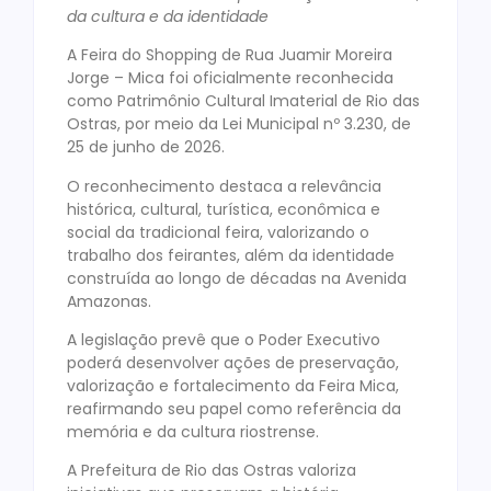
da cultura e da identidade
A Feira do Shopping de Rua Juamir Moreira
Jorge – Mica foi oficialmente reconhecida
como Patrimônio Cultural Imaterial de Rio das
Ostras, por meio da Lei Municipal nº 3.230, de
25 de junho de 2026.
O reconhecimento destaca a relevância
histórica, cultural, turística, econômica e
social da tradicional feira, valorizando o
trabalho dos feirantes, além da identidade
construída ao longo de décadas na Avenida
Amazonas.
A legislação prevê que o Poder Executivo
poderá desenvolver ações de preservação,
valorização e fortalecimento da Feira Mica,
reafirmando seu papel como referência da
memória e da cultura riostrense.
A Prefeitura de Rio das Ostras valoriza