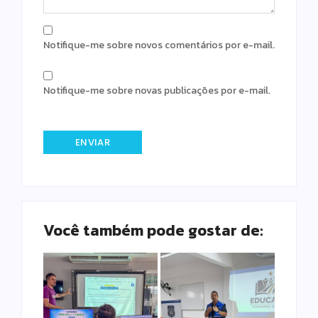
Notifique-me sobre novos comentários por e-mail.
Notifique-me sobre novas publicações por e-mail.
Você também pode gostar de: