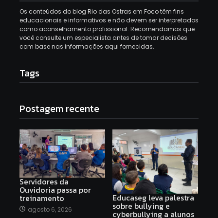
Os conteúdos do blog Rio das Ostras em Foco têm fins
educacionais e informativos e não devem ser interpretados
como aconselhamento profissional. Recomendamos que
você consulte um especialista antes de tomar decisões
com base nas informações aqui fornecidas.
Tags
Postagem recente
Servidores da
Ouvidoria passa por
Educaseg leva palestra
treinamento
sobre bullying e
agosto 6, 2026
cyberbullying a alunos