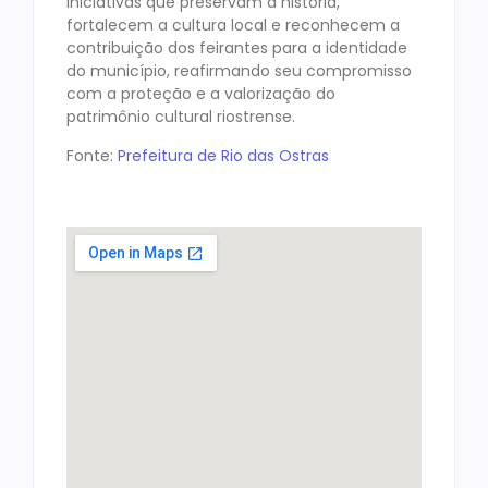
iniciativas que preservam a história,
fortalecem a cultura local e reconhecem a
contribuição dos feirantes para a identidade
do município, reafirmando seu compromisso
com a proteção e a valorização do
patrimônio cultural riostrense.
Fonte:
Prefeitura de Rio das Ostras