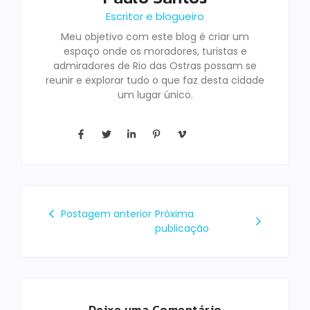
Escritor e blogueiro
Meu objetivo com este blog é criar um
espaço onde os moradores, turistas e
admiradores de Rio das Ostras possam se
reunir e explorar tudo o que faz desta cidade
um lugar único.
Postagem anterior
Próxima
publicação
Deixe uma Comentário