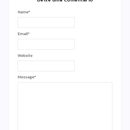
Name
*
Email
*
Website
Message
*