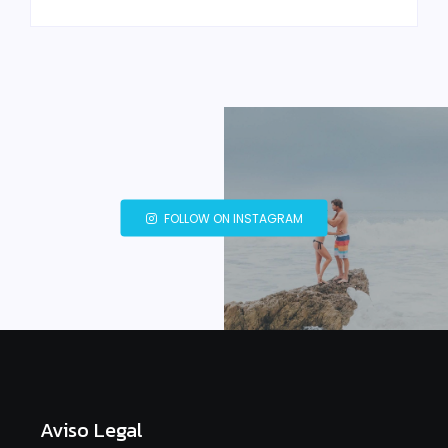
FOLLOW ON INSTAGRAM
Aviso Legal