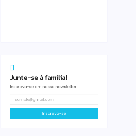
Junte-se à família!
Inscreva-se em nossa newsletter.
Inscreva-se