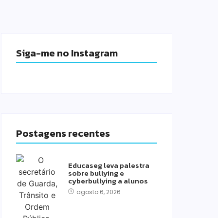
Siga-me no Instagram
Postagens recentes
Educaseg leva palestra
sobre bullying e
cyberbullying a alunos
agosto 6, 2026