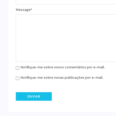
Message
*
Notifique-me sobre novos comentários por e-mail.
Notifique-me sobre novas publicações por e-mail.