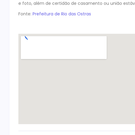
e foto, além de certidão de casamento ou união está
Fonte:
Prefeitura de Rio das Ostras