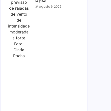
região
agosto 6, 2026