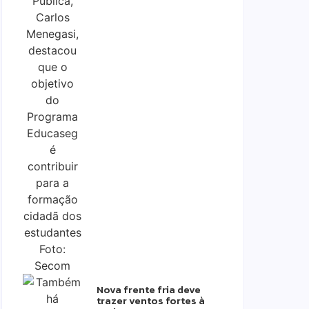
Nova frente fria deve
trazer ventos fortes à