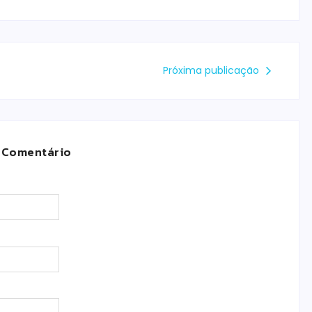
Próxima publicação
 Comentário