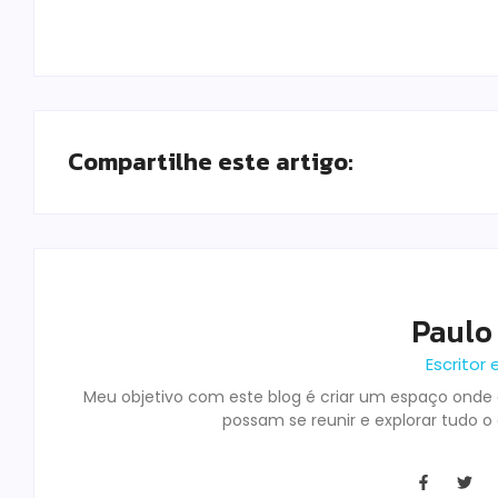
Compartilhe este artigo:
Paulo
Escritor 
Meu objetivo com este blog é criar um espaço onde o
possam se reunir e explorar tudo o