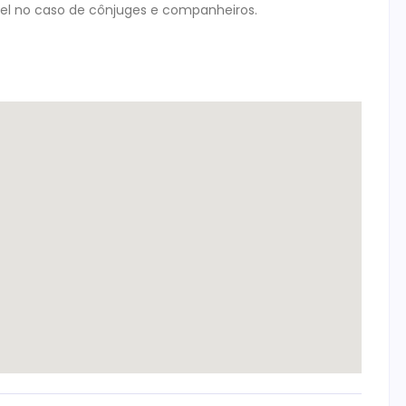
vel no caso de cônjuges e companheiros.