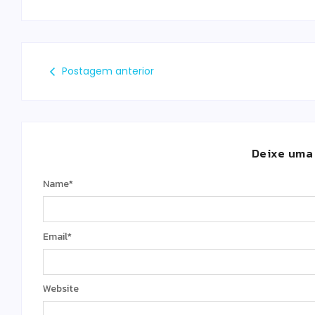
Postagem anterior
Deixe uma
Name
*
Email
*
Website