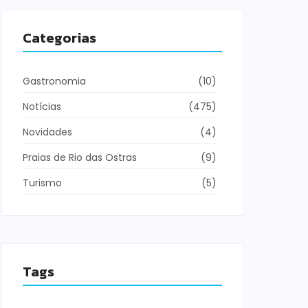
Categorias
Gastronomia
(10)
Notícias
(475)
Novidades
(4)
Praias de Rio das Ostras
(9)
Turismo
(5)
Tags