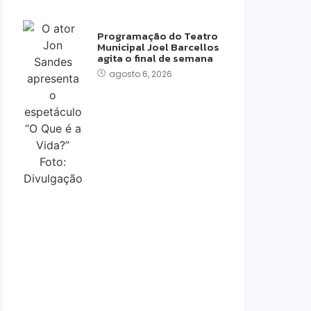
Programação do Teatro
Municipal Joel Barcellos
agita o final de semana
agosto 6, 2026