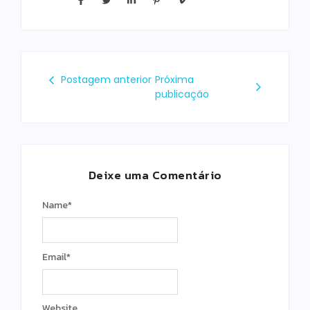
Postagem anterior
Próxima
publicação
Deixe uma Comentário
Name
*
Email
*
Website