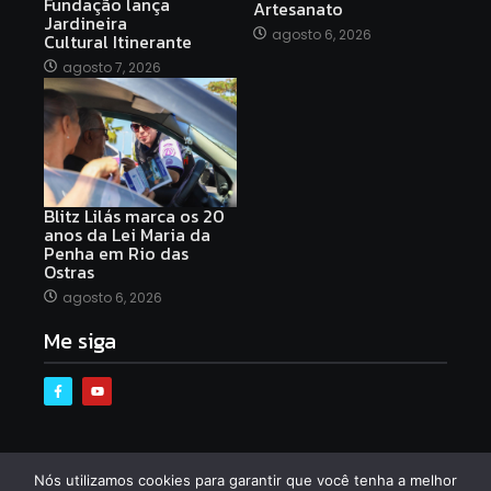
Fundação lança
Artesanato
Jardineira
agosto 6, 2026
Cultural Itinerante
agosto 7, 2026
Blitz Lilás marca os 20
anos da Lei Maria da
Penha em Rio das
Ostras
agosto 6, 2026
Me siga
Nós utilizamos cookies para garantir que você tenha a melhor