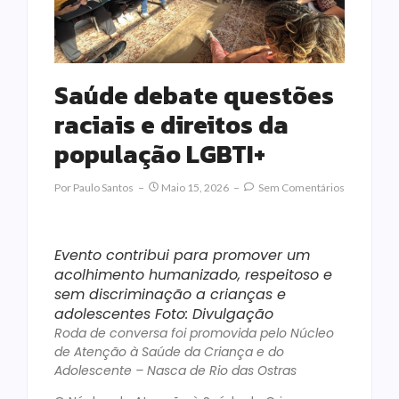
Saúde debate questões
raciais e direitos da
população LGBTI+
Por
Paulo Santos
Maio 15, 2026
Sem Comentários
Evento contribui para promover um
acolhimento humanizado, respeitoso e
sem discriminação a crianças e
adolescentes Foto: Divulgação
Roda de conversa foi promovida pelo Núcleo
de Atenção à Saúde da Criança e do
Adolescente – Nasca de Rio das Ostras