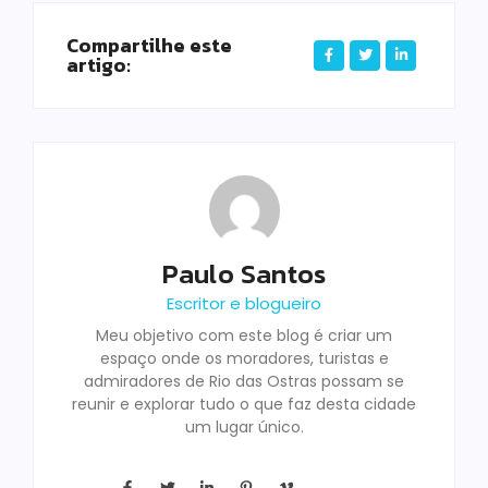
Compartilhe este
artigo:
Paulo Santos
Escritor e blogueiro
Meu objetivo com este blog é criar um
espaço onde os moradores, turistas e
admiradores de Rio das Ostras possam se
reunir e explorar tudo o que faz desta cidade
um lugar único.