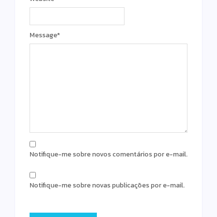
Message
*
Notifique-me sobre novos comentários por e-mail.
Notifique-me sobre novas publicações por e-mail.