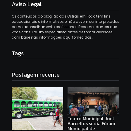
Aviso Legal
Os conteúdos do blog Rio das Ostras em Foco têm fins
educacionais e informativos e não devem ser interpretados
como aconselhamento profissional. Recomendamos que
você consulte um especialista antes de tomar decisões
com base nas informações aqui fornecidas.
Tags
Postagem recente
Teatro Municipal Joel
Barcellos sedia Fórum
Municipal de