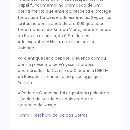
papel fundamental na promoção de um
atendimento que enxerga, respeita e protege
todas as infâncias e adolescências. Seguimos
juntos na construção de um SUS que cabe
todo mundo”, diz Andréa Viana, coordenadora
do Núcleo de Atenção à Saúde dos
Adolescentes – Nasa, que funciona na
Unidade.
Para enriquecer o debate, o evento contou
com a presença de Willysson Barbosa,
coordenador do Centro de Cidadania LGBTI+
da Baixada Litorânea, e do psicólogo Igor
Portela.
A Roda de Conversa foi organizada pela Área
Técnica de Saúde de Adolescentes e
Gerência do Nasca.
Fonte:
Prefeitura de Rio das Ostras