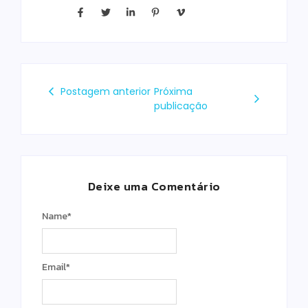
Postagem anterior
Próxima
publicação
Deixe uma Comentário
Name
*
Email
*