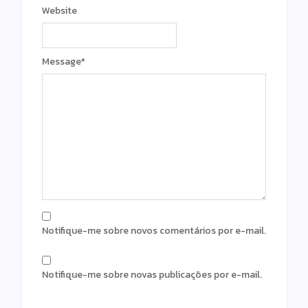
Website
Message
*
Notifique-me sobre novos comentários por e-mail.
Notifique-me sobre novas publicações por e-mail.