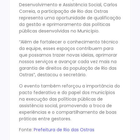
Desenvolvimento e Assistência Social, Carlos
Correia, a participação de Rio das Ostras
representa uma oportunidade de qualificação
da gestão e aprimoramento das políticas
públicas desenvolvidas no Município.
“Além de fortalecer o conhecimento técnico
da equipe, esses espaços contribuem para
que possamos trazer novas ideias, aprimorar
nossos serviços e avançar cada vez mais na
garantia de direitos da população de Rio das
Ostras”, destacou o secretário.
O evento também reforçou a importância do
pacto federativo e do papel dos municípios
na execução das políticas públicas de
assistência social, promovendo a troca de
experiências e o compartilhamento de boas
práticas entre gestores.
Fonte:
Prefeitura de Rio das Ostras