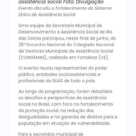
assistência social Foto: Divulgação
Evento discutiu o fortalecimento do Sistema
Único de Assistência Social
Uma equipe da Secretaria Municipal de
Desenvolvimento e Assistência Social de Rio
das Ostras participou, neste final de junho, do
26º Encontro Nacional do Colegiado Nacional
de Gestores Municipais de Assistência Social
(CONGEMAS), realizado em Fortaleza (CE).
O evento reuniu representantes do poder
público, entidades socioassistenciais e
profissionais do SUAS de todo o país.
Ao longo da programação, foram debatidos
os desafios e perspectivas da assistência
social no Brasil, com foco no fortalecimento
da proteção social, na redução das
desigualdades e na garantia de direitos para a
população em situação de vulnerabilidade.
Para o secretário municipal de