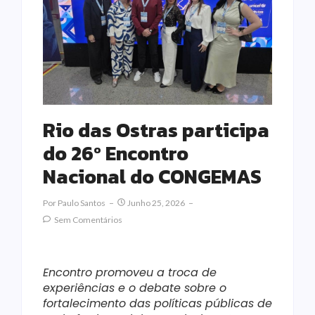
Rio das Ostras participa
do 26º Encontro
Nacional do CONGEMAS
Por
Paulo Santos
Junho 25, 2026
Sem Comentários
Encontro promoveu a troca de
experiências e o debate sobre o
fortalecimento das políticas públicas de