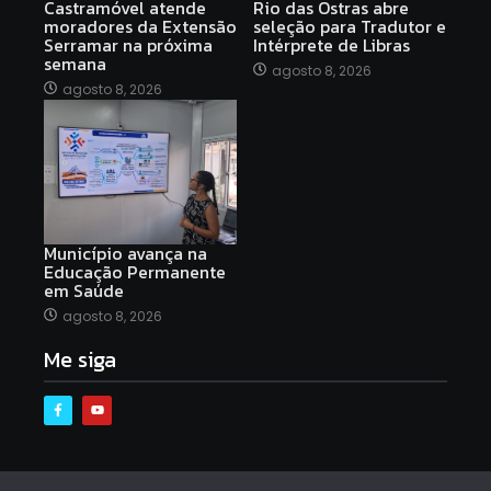
Castramóvel atende
Rio das Ostras abre
moradores da Extensão
seleção para Tradutor e
Serramar na próxima
Intérprete de Libras
semana
agosto 8, 2026
agosto 8, 2026
Município avança na
Educação Permanente
em Saúde
agosto 8, 2026
Me siga