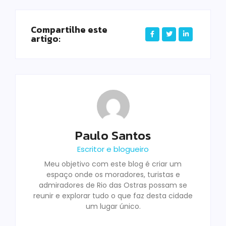
Compartilhe este
artigo:
Paulo Santos
Escritor e blogueiro
Meu objetivo com este blog é criar um
espaço onde os moradores, turistas e
admiradores de Rio das Ostras possam se
reunir e explorar tudo o que faz desta cidade
um lugar único.