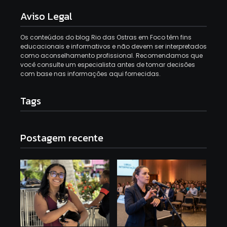
Aviso Legal
Os conteúdos do blog Rio das Ostras em Foco têm fins
educacionais e informativos e não devem ser interpretados
como aconselhamento profissional. Recomendamos que
você consulte um especialista antes de tomar decisões
com base nas informações aqui fornecidas.
Tags
Postagem recente