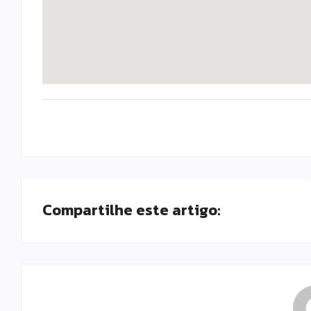
Compartilhe este artigo: