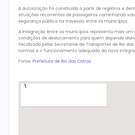
A autorização foi construída a partir de registros e d
situações recorrentes de passageiros caminhando sob c
segurança pública na travessia entre os municípios.
A integração entre os municípios representa mais um 
condições de deslocamento para quem depende diari
fiscalizada pelas Secretarias de Transportes de Rio 
normas e o funcionamento adequado da nova integra
Fonte:
Prefeitura de Rio das Ostras