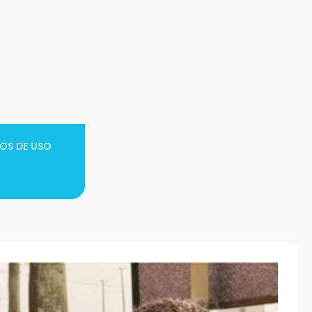
OS DE USO