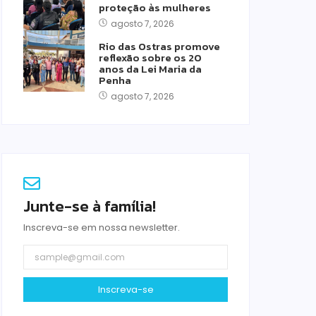
proteção às mulheres
agosto 7, 2026
Rio das Ostras promove
reflexão sobre os 20
anos da Lei Maria da
Penha
agosto 7, 2026
Junte-se à família!
Inscreva-se em nossa newsletter.
Inscreva-se