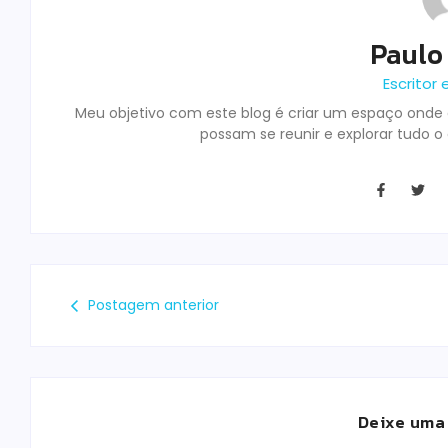
Paulo
Escritor 
Meu objetivo com este blog é criar um espaço onde o
possam se reunir e explorar tudo o
Postagem anterior
Deixe uma