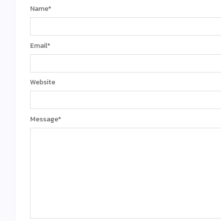
Name
*
Email
*
Website
Message
*