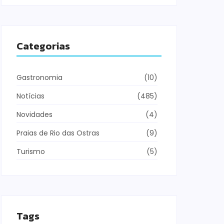
Categorias
Gastronomia
(10)
Notícias
(485)
Novidades
(4)
Praias de Rio das Ostras
(9)
Turismo
(5)
Tags