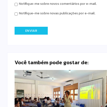
Notifique-me sobre novos comentários por e-mail.
Notifique-me sobre novas publicações por e-mail.
Você também pode gostar de: