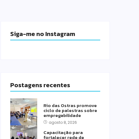
Siga-me no Instagram
Postagens recentes
Rio das Ostras promove
ciclo de palestras sobre
empregabilidade
agosto 8, 2026
Capacitação para
fortalecer rede de