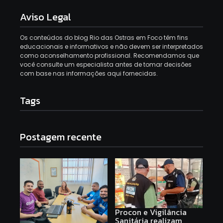
Aviso Legal
Os conteúdos do blog Rio das Ostras em Foco têm fins
educacionais e informativos e não devem ser interpretados
como aconselhamento profissional. Recomendamos que
você consulte um especialista antes de tomar decisões
com base nas informações aqui fornecidas.
Tags
Postagem recente
Procon e Vigilância
Sanitária realizam