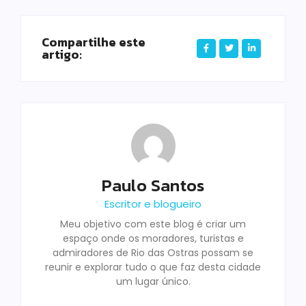
Compartilhe este
artigo:
Paulo Santos
Escritor e blogueiro
Meu objetivo com este blog é criar um
espaço onde os moradores, turistas e
admiradores de Rio das Ostras possam se
reunir e explorar tudo o que faz desta cidade
um lugar único.