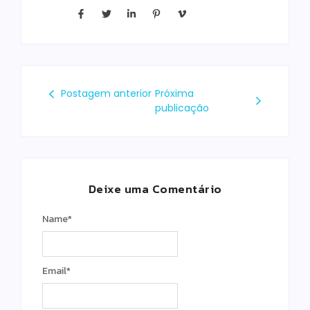
Postagem anterior
Próxima
publicação
Deixe uma Comentário
Name
*
Email
*