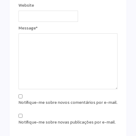
Website
Message
*
Notifique-me sobre novos comentários por e-mail.
Notifique-me sobre novas publicações por e-mail.