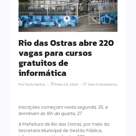
Rio das Ostras abre 220
vagas para cursos
gratuitos de
informática
Por
Paulo Santos
Maio 26, 2026
Sem Comentários
Inscrições começam nesta segunda, 25, e
terminam às 16h da quarta, 27
A Prefeitura de Rio das Ostras, por meio da
Secretaria Municipal de Gestão Pública,