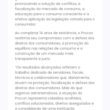
promovendo a solução de conflitos, a
fiscalização do mercado de consumo, a
educação para o consumo consciente e a
efetiva aplicação da legislação voltada para o
consumidor.
Ao completar 14 anos de existência, o Procon
reafirma seu compromisso com a defesa dos
direitos dos consumidores, a promoção do
equilíbrio nas relações de consumo e a
construção de um mercado mais
transparente e justo.
“Os resultados alcançados refletem o
trabalho dedicado de servidores, fiscais,
técnicos e colaboradores que, diariamente,
atuam na proteção, fiscalização e defesa dos
direitos dos consumidores. Mais do que
registros administrativos, a atuação do
Procon representa cidadãos acolhidos,
conflitos solucionados, direitos assegurados e
a consolidação de uma instituição