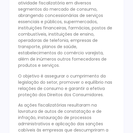
atividade fiscalizatória em diversos
segmentos do mercado de consumo,
abrangendo concessionárias de serviços
essenciais e públicos, supermercados,
instituições financeiras, farmácias, postos de
combustíveis, instituições de ensino,
operadoras de telefonia, empresas de
transporte, planos de saúde,
estabelecimentos do comércio varejista,
além de inúmeros outros fornecedores de
produtos e serviços.
O objetivo é assegurar o cumprimento da
legislação do setor, promover o equilíbrio nas
relações de consumo e garantir a efetiva
proteção dos Direitos dos Consumidores.
As ações fiscalizatórias resultaram na
lavratura de autos de constatação e de
infração, instauração de processos
administrativos e aplicação das sanções
cabíveis às empresas que descumpriram a