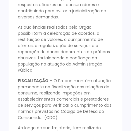
respostas eficazes aos consumidores e
contribuindo para evitar a judicialização de
diversas demandas.
As audiências realizadas pelo Órgão
possibilitam a celebração de acordos, a
restituição de valores, o cumprimento de
ofertas, a regularização de serviços e a
reparação de danos decorrentes de práticas
abusivas, fortalecendo a confiança da
população na atuação da Administração
Pública.
FISCALIZAÇÃO –
O Procon mantém atuação
permanente na fiscalização das relações de
consumo, realizando inspeções em
estabelecimentos comerciais e prestadores
de serviços para verificar o cumprimento das
normas previstas no Código de Defesa do
Consumidor (CDC).
Ao longo de sua trajetória, tem realizado