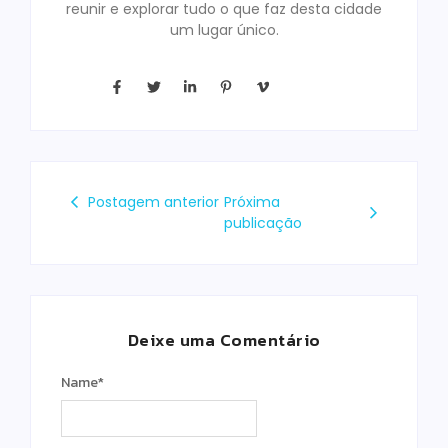
reunir e explorar tudo o que faz desta cidade
um lugar único.
Postagem anterior
Próxima
publicação
Deixe uma Comentário
Name
*