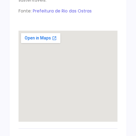
sustentáveis.
Fonte:
Prefeitura de Rio das Ostras