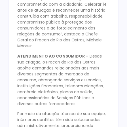
comprometida com a cidadania. Celebrar 14
anos de atuação é reconhecer uma história
construída com trabalho, responsabilidade,
compromisso público à proteção dos
consumidores e ao fortalecimento das
relações de consumo”, destaca a Chefe-
Geral do Procon de Rio das Ostras, Michele
Mansur.
ATENDIMENTO AO CONSUMIDOR –
Desde
sua criação, o Procon de Rio das Ostras
acolhe demandas relacionadas aos mais
diversos segmentos do mercado de
consumo, abrangendo serviços essenciais,
instituições financeiras, telecomunicações,
comércio eletrônico, planos de saúde,
concessionárias de Serviços Públicos e
diversos outros fornecedores.
Por meio da atuação técnica de sua equipe,
inúmeros conflitos têm sido solucionados
administrativamente, proporcionando