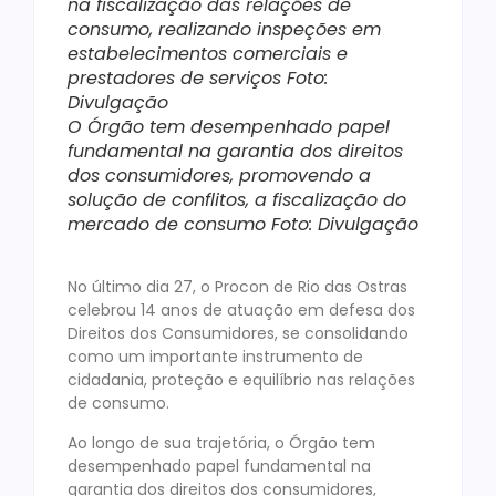
na fiscalização das relações de
consumo, realizando inspeções em
estabelecimentos comerciais e
prestadores de serviços Foto:
Divulgação
O Órgão tem desempenhado papel
fundamental na garantia dos direitos
dos consumidores, promovendo a
solução de conflitos, a fiscalização do
mercado de consumo Foto: Divulgação
No último dia 27, o Procon de Rio das Ostras
celebrou 14 anos de atuação em defesa dos
Direitos dos Consumidores, se consolidando
como um importante instrumento de
cidadania, proteção e equilíbrio nas relações
de consumo.
Ao longo de sua trajetória, o Órgão tem
desempenhado papel fundamental na
garantia dos direitos dos consumidores,