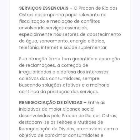
SERVIÇOS ESSENCIAIS –
O Procon de Rio das
Ostras desempenha papel relevante na
fiscalização e mediação de conflitos
envolvendo serviços essenciais,
especialmente nos setores de abastecimento
de água, saneamento, energia elétrica,
telefonia, internet e saúde suplementar.
Sua atuação firme tem garantido a apuração
de reclamações, a correção de
irregularidades e a defesa dos interesses
coletivos dos consumidores, sempre
buscando soluções efetivas e a melhoria
contínua da prestação dos serviços.
RENEGOCIAÇÃO DE DÍVIDAS –
Entre as
iniciativas de maior alcance social
desenvolvidas pelo Procon de Rio das Ostras,
destacam-se os Feirões e Mutirões de
Renegociação de Dívidas, promovidos com o
objetivo de aproximar consumidores e