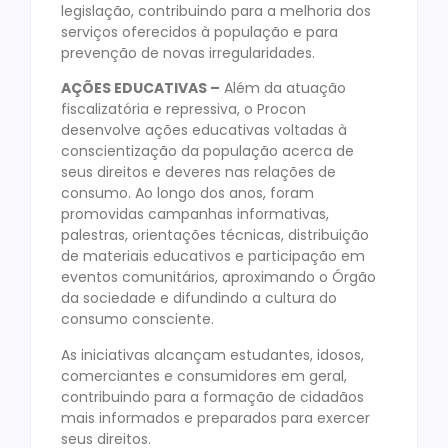
legislação, contribuindo para a melhoria dos
serviços oferecidos à população e para
prevenção de novas irregularidades.
AÇÕES EDUCATIVAS –
Além da atuação
fiscalizatória e repressiva, o Procon
desenvolve ações educativas voltadas à
conscientização da população acerca de
seus direitos e deveres nas relações de
consumo. Ao longo dos anos, foram
promovidas campanhas informativas,
palestras, orientações técnicas, distribuição
de materiais educativos e participação em
eventos comunitários, aproximando o Órgão
da sociedade e difundindo a cultura do
consumo consciente.
As iniciativas alcançam estudantes, idosos,
comerciantes e consumidores em geral,
contribuindo para a formação de cidadãos
mais informados e preparados para exercer
seus direitos.