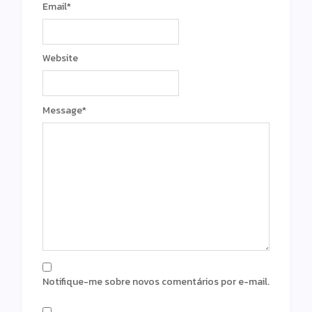
Email
*
Website
Message
*
Notifique-me sobre novos comentários por e-mail.