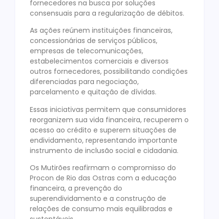
fornecedores na busca por soluções
consensuais para a regularização de débitos.
As ações reúnem instituições financeiras,
concessionárias de serviços públicos,
empresas de telecomunicações,
estabelecimentos comerciais e diversos
outros fornecedores, possibilitando condições
diferenciadas para negociação,
parcelamento e quitação de dívidas.
Essas iniciativas permitem que consumidores
reorganizem sua vida financeira, recuperem o
acesso ao crédito e superem situações de
endividamento, representando importante
instrumento de inclusão social e cidadania.
Os Mutirões reafirmam o compromisso do
Procon de Rio das Ostras com a educação
financeira, a prevenção do
superendividamento e a construção de
relações de consumo mais equilibradas e