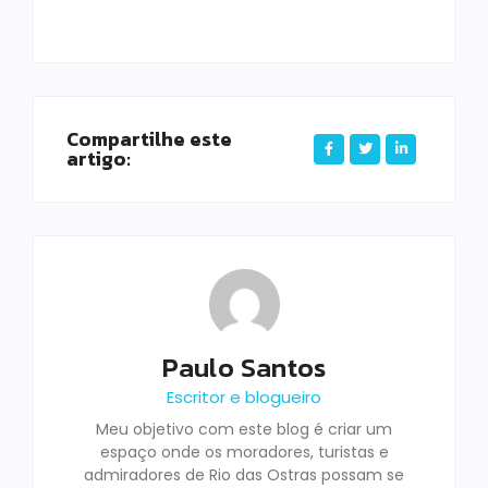
Compartilhe este
artigo:
Paulo Santos
Escritor e blogueiro
Meu objetivo com este blog é criar um
espaço onde os moradores, turistas e
admiradores de Rio das Ostras possam se