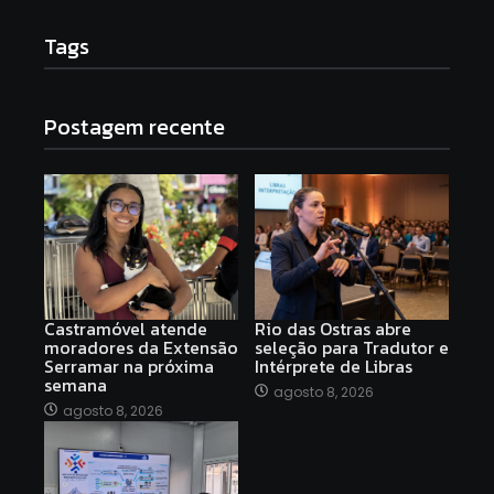
Tags
Postagem recente
Castramóvel atende
Rio das Ostras abre
moradores da Extensão
seleção para Tradutor e
Serramar na próxima
Intérprete de Libras
semana
agosto 8, 2026
agosto 8, 2026