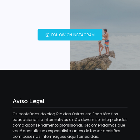
FOLLOW ON INSTAGRAM
Aviso Legal
Os conteúdos do blog Rio das Ostras em Foco têm fins
educacionais e informativos e não devem ser interpretados
como aconselhamento profissional. Recomendamos que
você consulte um especialista antes de tomar decisões
com base nas informações aqui fornecidas.