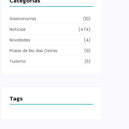
Categorias
Gastronomia
(10)
Notícias
(474)
Novidades
(4)
Praias de Rio das Ostras
(9)
Turismo
(5)
Tags