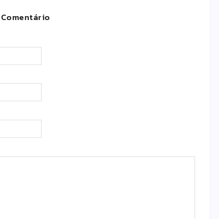
 Comentário