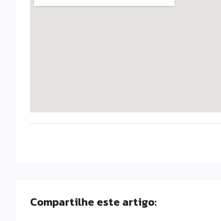
Compartilhe este artigo: