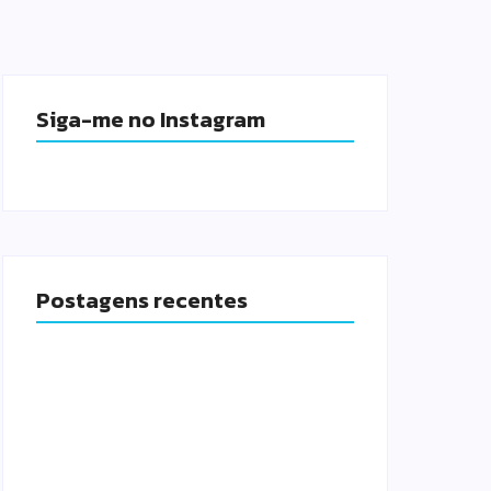
Siga-me no Instagram
Postagens recentes