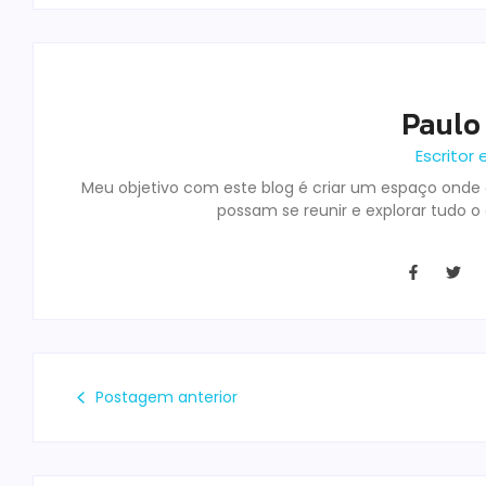
Paulo
Escritor 
Meu objetivo com este blog é criar um espaço onde o
possam se reunir e explorar tudo o
Postagem anterior