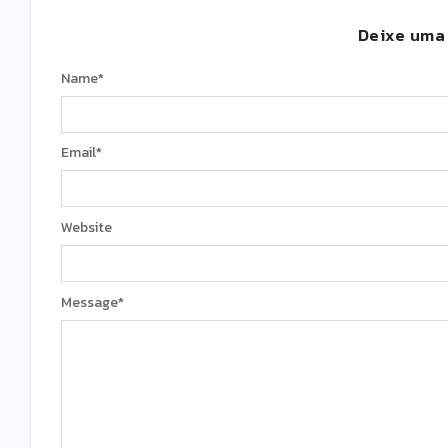
Deixe uma
Name
*
Email
*
Website
Message
*