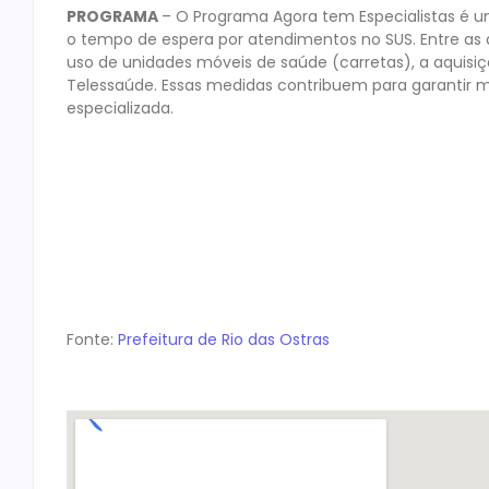
PROGRAMA
– O Programa Agora tem Especialistas é um
o tempo de espera por atendimentos no SUS. Entre as 
uso de unidades móveis de saúde (carretas), a aquisiç
Telessaúde. Essas medidas contribuem para garantir ma
especializada.
Fonte:
Prefeitura de Rio das Ostras