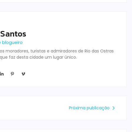
 Santos
e blogueiro
s moradores, turistas e admiradores de Rio das Ostras
 que faz desta cidade um lugar único.
Próxima publicação