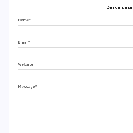
Deixe uma
Name
*
Email
*
Website
Message
*