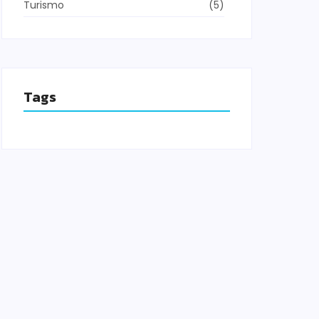
Turismo
(5)
Tags