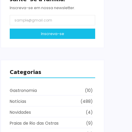
Inscreva-se em nossa newsletter.
Inscreva-se
Categorias
Gastronomia
(10)
Notícias
(488)
Novidades
(4)
Praias de Rio das Ostras
(9)