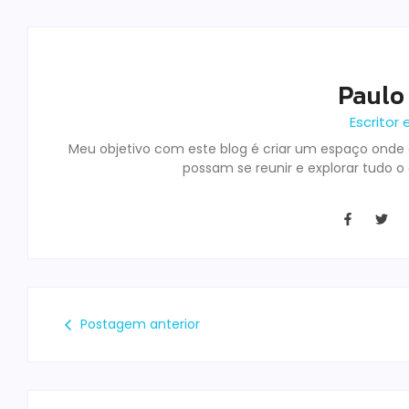
Paulo
Escritor 
Meu objetivo com este blog é criar um espaço onde o
possam se reunir e explorar tudo o
Postagem anterior