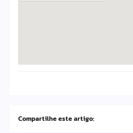
Compartilhe este artigo: