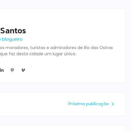
 Santos
e blogueiro
s moradores, turistas e admiradores de Rio das Ostras
 que faz desta cidade um lugar único.
Próxima publicação