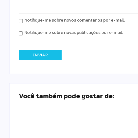
Notifique-me sobre novos comentários por e-mail.
Notifique-me sobre novas publicações por e-mail.
Você também pode gostar de: