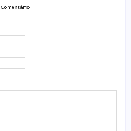
 Comentário