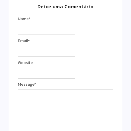
Deixe uma Comentário
Name
*
Email
*
Website
Message
*