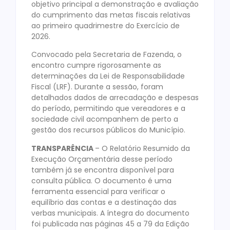
objetivo principal a demonstração e avaliação
do cumprimento das metas fiscais relativas
ao primeiro quadrimestre do Exercício de
2026.
Convocado pela Secretaria de Fazenda, o
encontro cumpre rigorosamente as
determinações da Lei de Responsabilidade
Fiscal (LRF). Durante a sessão, foram
detalhados dados de arrecadação e despesas
do período, permitindo que vereadores e a
sociedade civil acompanhem de perto a
gestão dos recursos públicos do Município.
TRANSPARÊNCIA
– O Relatório Resumido da
Execução Orçamentária desse período
também já se encontra disponível para
consulta pública. O documento é uma
ferramenta essencial para verificar o
equilíbrio das contas e a destinação das
verbas municipais. A íntegra do documento
foi publicada nas páginas 45 a 79 da Edição