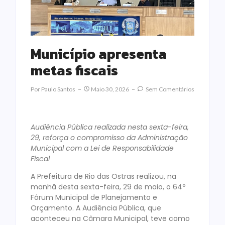
Município apresenta
metas fiscais
Por
Paulo Santos
Maio 30, 2026
Sem Comentários
Audiência Pública realizada nesta sexta-feira,
29, reforça o compromisso da Administração
Municipal com a Lei de Responsabilidade
Fiscal
A Prefeitura de Rio das Ostras realizou, na
manhã desta sexta-feira, 29 de maio, o 64º
Fórum Municipal de Planejamento e
Orçamento. A Audiência Pública, que
aconteceu na Câmara Municipal, teve como