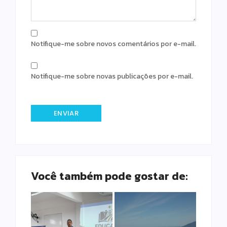
Notifique-me sobre novos comentários por e-mail.
Notifique-me sobre novas publicações por e-mail.
Você também pode gostar de: