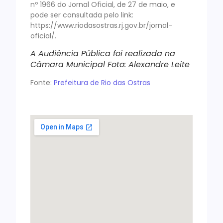
nº 1966 do Jornal Oficial, de 27 de maio, e
pode ser consultada pelo link:
https://www.riodasostras.rj.gov.br/jornal-
oficial/.
A Audiência Pública foi realizada na
Câmara Municipal Foto: Alexandre Leite
Fonte:
Prefeitura de Rio das Ostras