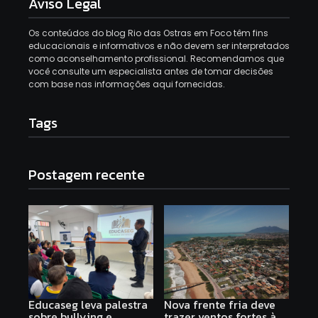
Aviso Legal
Os conteúdos do blog Rio das Ostras em Foco têm fins
educacionais e informativos e não devem ser interpretados
como aconselhamento profissional. Recomendamos que
você consulte um especialista antes de tomar decisões
com base nas informações aqui fornecidas.
Tags
Postagem recente
Educaseg leva palestra
Nova frente fria deve
sobre bullying e
trazer ventos fortes à