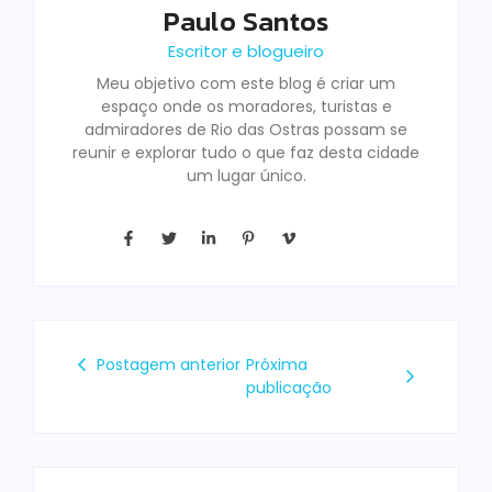
Paulo Santos
Escritor e blogueiro
Meu objetivo com este blog é criar um
espaço onde os moradores, turistas e
admiradores de Rio das Ostras possam se
reunir e explorar tudo o que faz desta cidade
um lugar único.
Postagem anterior
Próxima
publicação