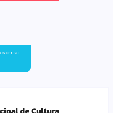
OS DE USO
ipal de Cultura