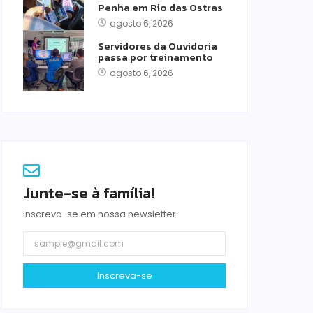
Penha em Rio das Ostras
agosto 6, 2026
Servidores da Ouvidoria
passa por treinamento
agosto 6, 2026
Junte-se à família!
Inscreva-se em nossa newsletter.
Inscreva-se