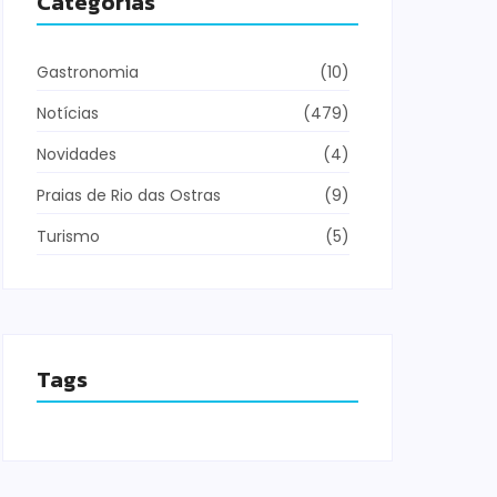
Categorias
Gastronomia
(10)
Notícias
(479)
Novidades
(4)
Praias de Rio das Ostras
(9)
Turismo
(5)
Tags