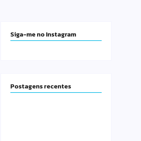
Siga-me no Instagram
Postagens recentes