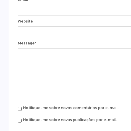
Website
Message
*
Notifique-me sobre novos comentários por e-mail.
Notifique-me sobre novas publicações por e-mail.