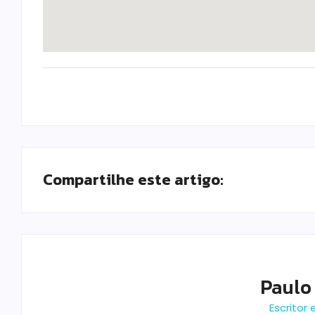
Compartilhe este artigo:
Paulo
Escritor 