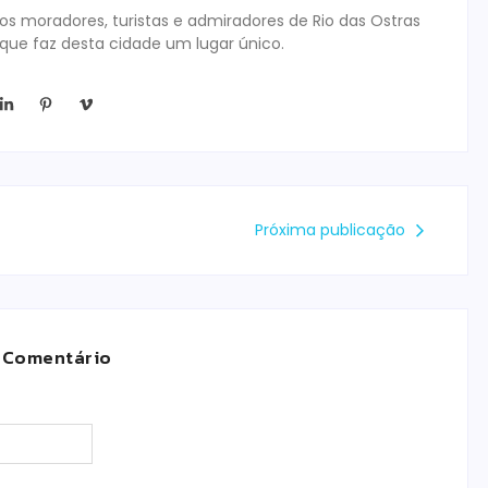
s moradores, turistas e admiradores de Rio das Ostras
 que faz desta cidade um lugar único.
Próxima publicação
 Comentário