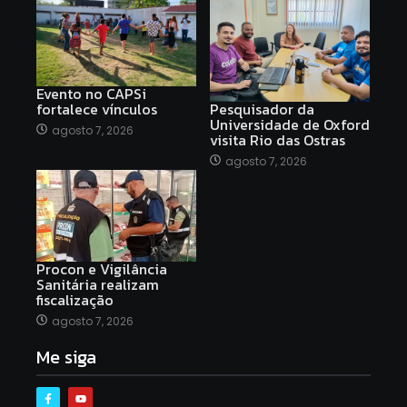
Evento no CAPSi
fortalece vínculos
Pesquisador da
Universidade de Oxford
agosto 7, 2026
visita Rio das Ostras
agosto 7, 2026
Procon e Vigilância
Sanitária realizam
fiscalização
agosto 7, 2026
Me siga