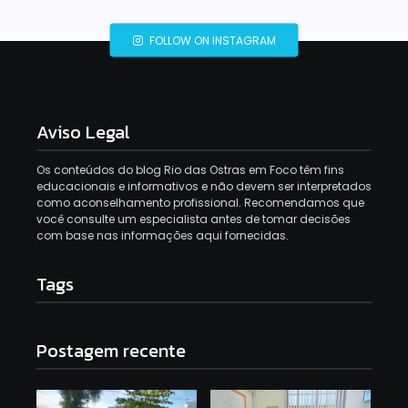
FOLLOW ON INSTAGRAM
Aviso Legal
Os conteúdos do blog Rio das Ostras em Foco têm fins
educacionais e informativos e não devem ser interpretados
como aconselhamento profissional. Recomendamos que
você consulte um especialista antes de tomar decisões
com base nas informações aqui fornecidas.
Tags
Postagem recente