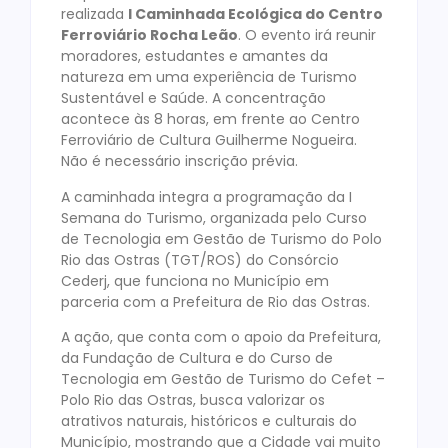
realizada
I Caminhada Ecológica do Centro
Ferroviário Rocha Leão
. O evento irá reunir
moradores, estudantes e amantes da
natureza em uma experiência de Turismo
Sustentável e Saúde. A concentração
acontece às 8 horas, em frente ao Centro
Ferroviário de Cultura Guilherme Nogueira.
Não é necessário inscrição prévia.
A caminhada integra a programação da I
Semana do Turismo, organizada pelo Curso
de Tecnologia em Gestão de Turismo do Polo
Rio das Ostras (TGT/ROS) do Consórcio
Cederj, que funciona no Município em
parceria com a Prefeitura de Rio das Ostras.
A ação, que conta com o apoio da Prefeitura,
da Fundação de Cultura e do Curso de
Tecnologia em Gestão de Turismo do Cefet –
Polo Rio das Ostras, busca valorizar os
atrativos naturais, históricos e culturais do
Município, mostrando que a Cidade vai muito