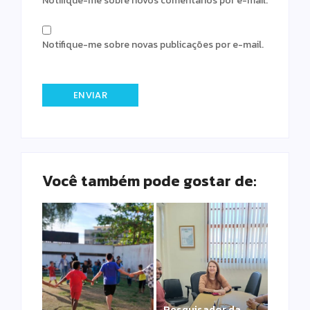
Notifique-me sobre novos comentários por e-mail.
Notifique-me sobre novas publicações por e-mail.
Você também pode gostar de:
Pesquisador da