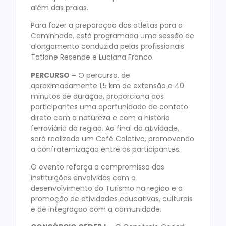
além das praias.
Para fazer a preparação dos atletas para a
Caminhada, está programada uma sessão de
alongamento conduzida pelas profissionais
Tatiane Resende e Luciana Franco.
PERCURSO –
O percurso, de
aproximadamente 1,5 km de extensão e 40
minutos de duração, proporciona aos
participantes uma oportunidade de contato
direto com a natureza e com a história
ferroviária da região. Ao final da atividade,
será realizado um Café Coletivo, promovendo
a confraternização entre os participantes.
O evento reforça o compromisso das
instituições envolvidas com o
desenvolvimento do Turismo na região e a
promoção de atividades educativas, culturais
e de integração com a comunidade.