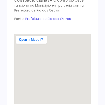
CONSÓRCIO CEDERJ –
O Consórcio Cederj
funciona no Município em parceria com a
Prefeitura de Rio das Ostras.
Fonte:
Prefeitura de Rio das Ostras