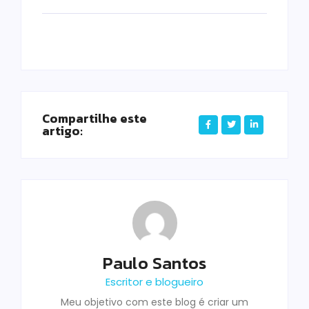
Compartilhe este
artigo:
Paulo Santos
Escritor e blogueiro
Meu objetivo com este blog é criar um