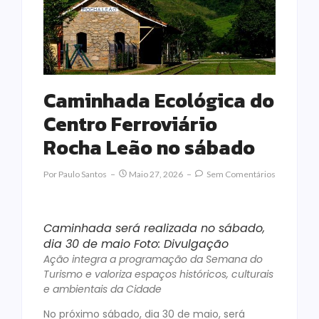
Caminhada Ecológica do
Centro Ferroviário
Rocha Leão no sábado
Por
Paulo Santos
Maio 27, 2026
Sem Comentários
Caminhada será realizada no sábado,
dia 30 de maio Foto: Divulgação
Ação integra a programação da Semana do
Turismo e valoriza espaços históricos, culturais
e ambientais da Cidade
No próximo sábado, dia 30 de maio, será