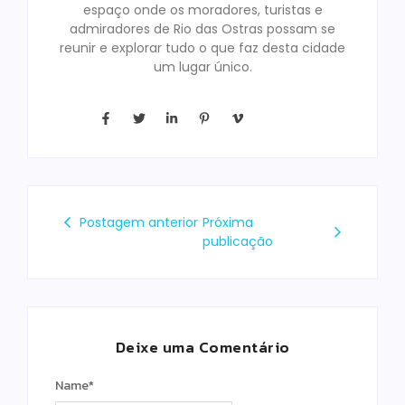
espaço onde os moradores, turistas e
admiradores de Rio das Ostras possam se
reunir e explorar tudo o que faz desta cidade
um lugar único.
Postagem anterior
Próxima
publicação
Deixe uma Comentário
Name
*