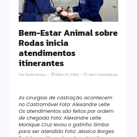
Bem-Estar Animal sobre
Rodas inicia
atendimentos
itinerantes
Por
Paulo Santos
Maio 19, 2026
Sem Comentários
As cirurgias de castração acontecem
no Castramóvel Foto: Alexandre Leite
Os atendimentos são feitos por ordem
de chegada Foto: Alexandre Leite
Monique Cruz levou o gatinho Simba
para ser atendido Foto: Jéssica Borges