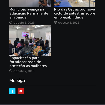
Município avança na
Rio das Ostras promove
Educação Permanente
ciclo de palestras sobre
em Saúde
empregabilidade
agosto 8, 2026
agosto 8, 2026
Capacitação para
fortalecer rede de
proteção às mulheres
agosto 7, 2026
Me siga