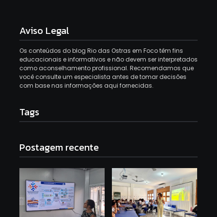
Aviso Legal
Os conteúdos do blog Rio das Ostras em Foco têm fins
educacionais e informativos e não devem ser interpretados
como aconselhamento profissional. Recomendamos que
você consulte um especialista antes de tomar decisões
com base nas informações aqui fornecidas.
Tags
Postagem recente