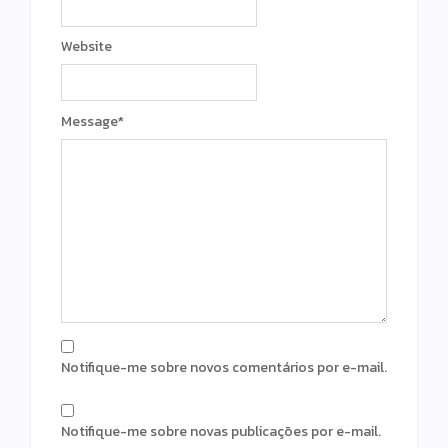
Website
Message
*
Notifique-me sobre novos comentários por e-mail.
Notifique-me sobre novas publicações por e-mail.