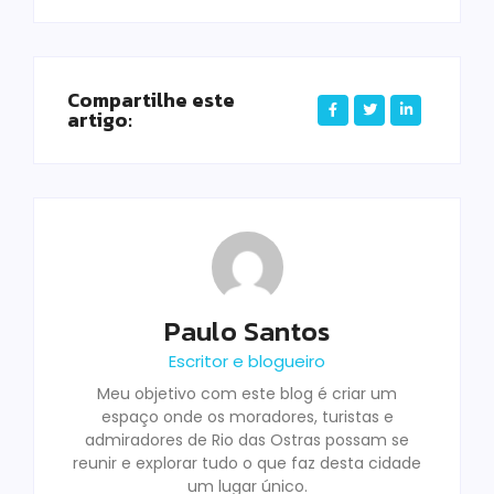
Compartilhe este
artigo:
Paulo Santos
Escritor e blogueiro
Meu objetivo com este blog é criar um
espaço onde os moradores, turistas e
admiradores de Rio das Ostras possam se
reunir e explorar tudo o que faz desta cidade
um lugar único.