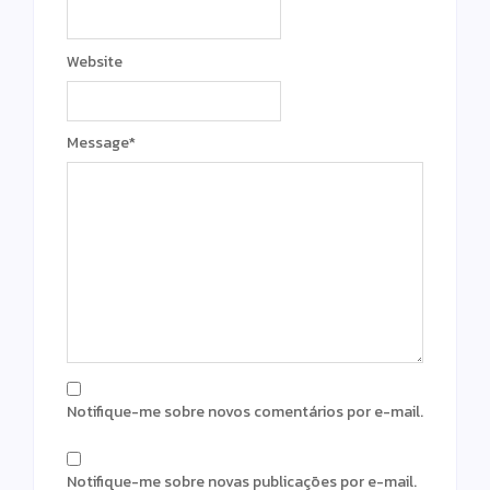
Website
Message
*
Notifique-me sobre novos comentários por e-mail.
Notifique-me sobre novas publicações por e-mail.