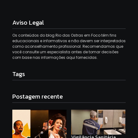
Aviso Legal
Os conteúdos do blog Rio das Ostras em Foco têm fins
educacionais e informativos e não devem ser interpretados
como aconselhamento profissional. Recomendamos que
você consulte um especialista antes de tomar decisões
com base nas informações aqui fornecidas.
Tags
Postagem recente
Vigilância Sanitária