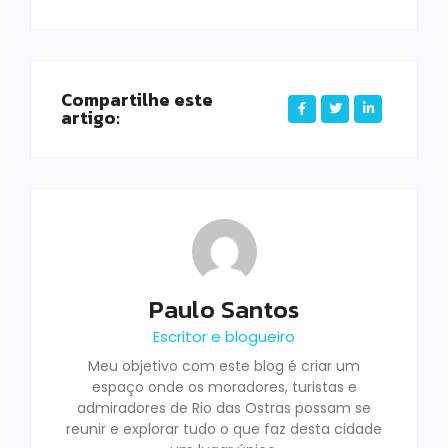
Compartilhe este
artigo:
Paulo Santos
Escritor e blogueiro
Meu objetivo com este blog é criar um
espaço onde os moradores, turistas e
admiradores de Rio das Ostras possam se
reunir e explorar tudo o que faz desta cidade