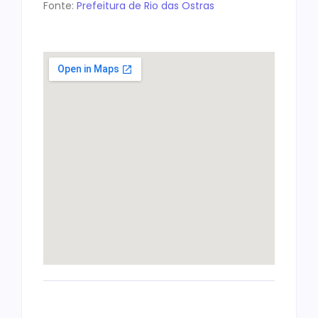
Fonte:
Prefeitura de Rio das Ostras