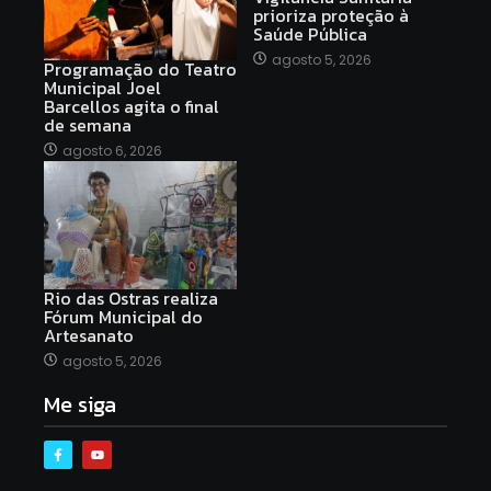
prioriza proteção à
Saúde Pública
agosto 5, 2026
Programação do Teatro
Municipal Joel
Barcellos agita o final
de semana
agosto 6, 2026
Rio das Ostras realiza
Fórum Municipal do
Artesanato
agosto 5, 2026
Me siga