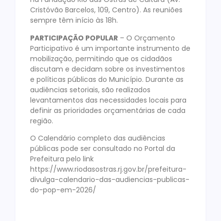
Cristóvão Barcelos, 109, Centro). As reuniões
sempre têm início às 18h.
PARTICIPAÇÃO POPULAR
– O Orçamento
Participativo é um importante instrumento de
mobilização, permitindo que os cidadãos
discutam e decidam sobre os investimentos
e políticas públicas do Município. Durante as
audiências setoriais, são realizados
levantamentos das necessidades locais para
definir as prioridades orçamentárias de cada
região.
O Calendário completo das audiências
públicas pode ser consultado no Portal da
Prefeitura pelo link
https://www.riodasostras.rj.gov.br/prefeitura-
divulga-calendario-das-audiencias-publicas-
do-pop-em-2026/