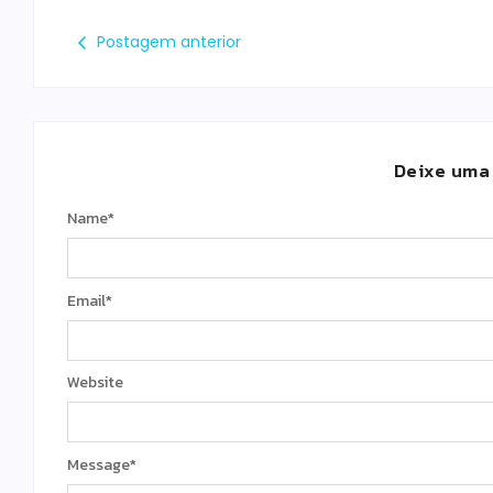
Postagem anterior
Deixe uma
Name
*
Email
*
Website
Message
*