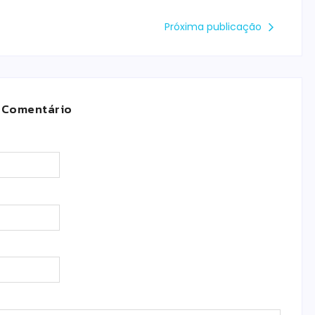
Próxima publicação
 Comentário