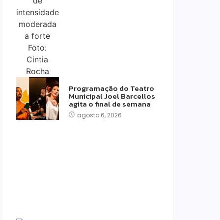
Programação do Teatro
Municipal Joel Barcellos
agita o final de semana
agosto 6, 2026