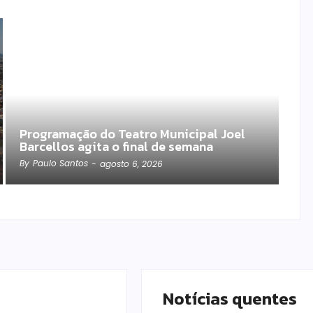
Programação do Teatro Municipal Joel
Barcellos agita o final de semana
By
Paulo Santos
-
agosto 6, 2026
Notícias quentes