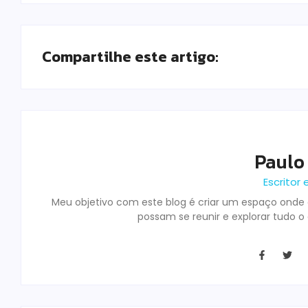
Compartilhe este artigo:
Paulo
Escritor 
Meu objetivo com este blog é criar um espaço onde o
possam se reunir e explorar tudo o