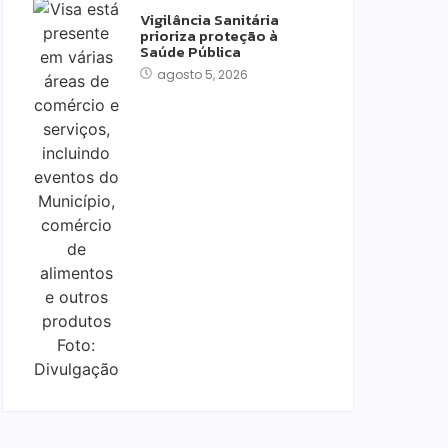
Vigilância Sanitária
prioriza proteção à
Saúde Pública
agosto 5, 2026