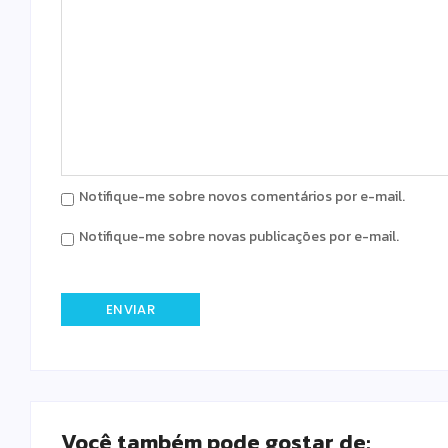
Notifique-me sobre novos comentários por e-mail.
Notifique-me sobre novas publicações por e-mail.
Você também pode gostar de: