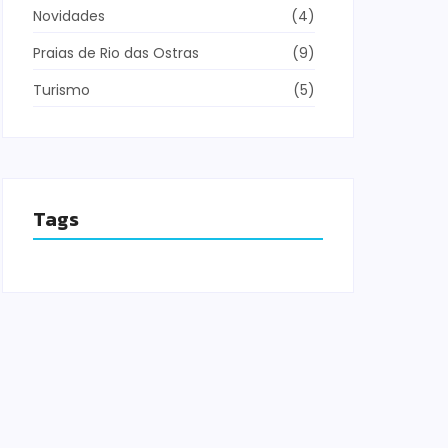
Novidades
(4)
Praias de Rio das Ostras
(9)
Turismo
(5)
Tags