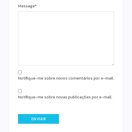
Message
*
Notifique-me sobre novos comentários por e-mail.
Notifique-me sobre novas publicações por e-mail.