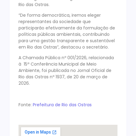
Rio das Ostras.
“De forma democrática, iremos eleger
representantes da sociedade que
participarão efetivamente da formulação de
políticas públicas ambientais, contribuindo
para uma gestão transparente e sustentável
em Rio das Ostras”, destacou o secretário.
A Chamada Pública nº 001/2026, relacionada
à 15ª Conferência Municipal de Meio
Ambiente, foi publicada no Jornal Oficial de
Rio das Ostras nº 1937, de 20 de março de
2026.
Fonte:
Prefeitura de Rio das Ostras