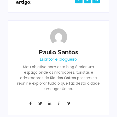
artigo:
Paulo Santos
Escritor e blogueiro
Meu objetivo com este blog é criar um
espaço onde os moradores, turistas e
admiradores de Rio das Ostras possam se
reunir e explorar tudo o que faz desta cidade
um lugar único.