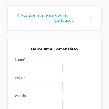
Postagem anterior
Próxima
publicação
Deixe uma Comentário
Name
*
Email
*
Website