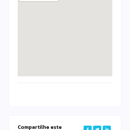
Compartilhe este