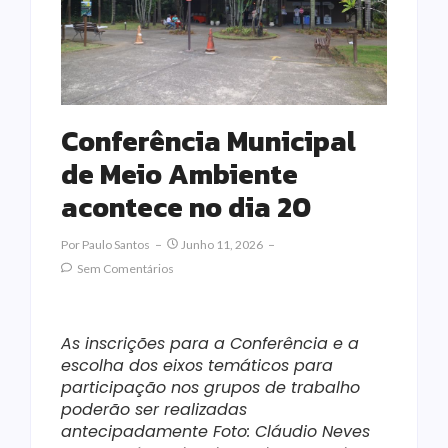
Conferência Municipal
de Meio Ambiente
acontece no dia 20
Por
Paulo Santos
Junho 11, 2026
Sem Comentários
As inscrições para a Conferência e a
escolha dos eixos temáticos para
participação nos grupos de trabalho
poderão ser realizadas
antecipadamente Foto: Cláudio Neves